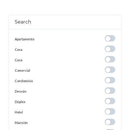
Search
Apartamento
Apartamento
Casa
Casa
Casa
Casa
Comercial
Comercial
Condominio
Condominio
Desván
Desván
Dúplex
Dúplex
Hotel
Hotel
Mansión
Mansión