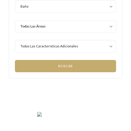
Baño
Todas Las Características Adicionales