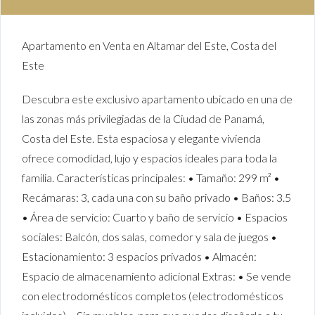
Apartamento en Venta en Altamar del Este, Costa del
Este
Descubra este exclusivo apartamento ubicado en una de
las zonas más privilegiadas de la Ciudad de Panamá,
Costa del Este. Esta espaciosa y elegante vivienda
ofrece comodidad, lujo y espacios ideales para toda la
familia. Características principales: • Tamaño: 299 m² •
Recámaras: 3, cada una con su baño privado • Baños: 3.5
• Área de servicio: Cuarto y baño de servicio • Espacios
sociales: Balcón, dos salas, comedor y sala de juegos •
Estacionamiento: 3 espacios privados • Almacén:
Espacio de almacenamiento adicional Extras: • Se vende
con electrodomésticos completos (electrodomésticos