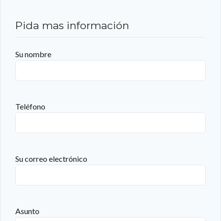
Pida mas información
Su nombre
Teléfono
Su correo electrónico
Asunto