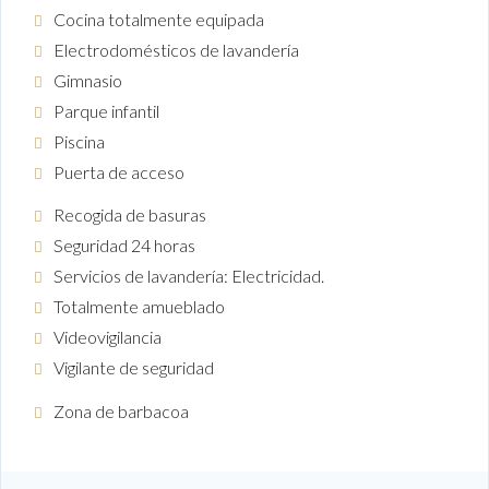
Cocina totalmente equipada
Electrodomésticos de lavandería
Gimnasio
Parque infantil
Piscina
Puerta de acceso
Recogida de basuras
Seguridad 24 horas
Servicios de lavandería: Electricidad.
Totalmente amueblado
Videovigilancia
Vigilante de seguridad
Zona de barbacoa