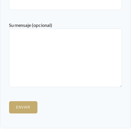
Su mensaje (opcional)