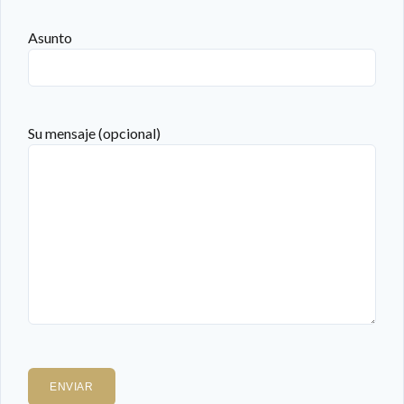
Asunto
Su mensaje (opcional)