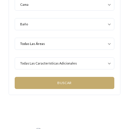
Cama
Baño
Todas Las Características Adicionales