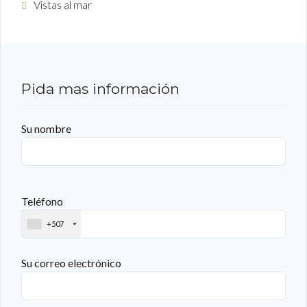
Vistas al mar
Pida mas información
Su nombre
Teléfono
+507
Su correo electrónico