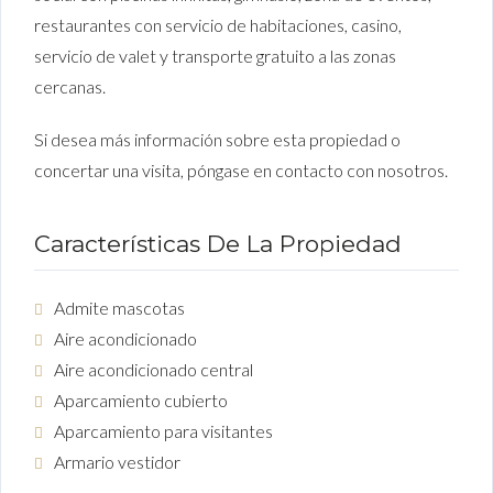
restaurantes con servicio de habitaciones, casino,
servicio de valet y transporte gratuito a las zonas
cercanas.
Si desea más información sobre esta propiedad o
concertar una visita, póngase en contacto con nosotros.
Características De La Propiedad
Admite mascotas
Aire acondicionado
Aire acondicionado central
Aparcamiento cubierto
Aparcamiento para visitantes
Armario vestidor