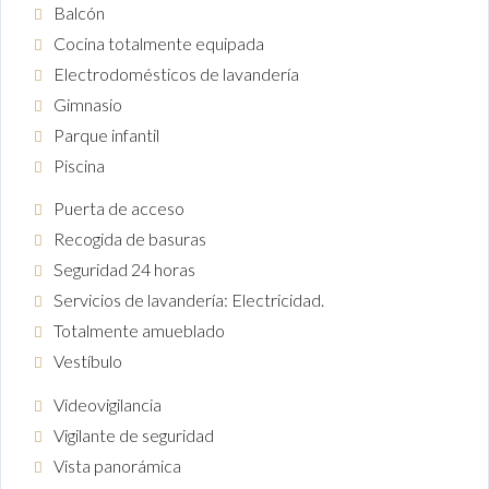
Balcón
Cocina totalmente equipada
Electrodomésticos de lavandería
Gimnasio
Parque infantil
Piscina
Puerta de acceso
Recogida de basuras
Seguridad 24 horas
Servicios de lavandería: Electricidad.
Totalmente amueblado
Vestíbulo
Videovigilancia
Vigilante de seguridad
Vista panorámica