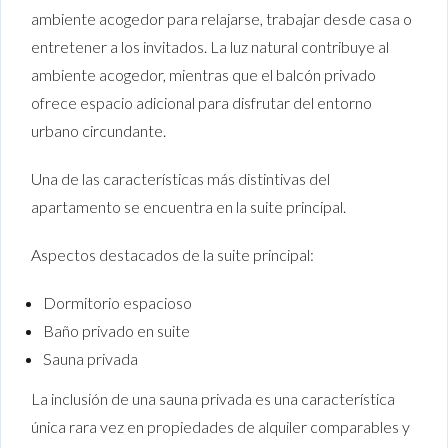
ambiente acogedor para relajarse, trabajar desde casa o
entretener a los invitados. La luz natural contribuye al
ambiente acogedor, mientras que el balcón privado
ofrece espacio adicional para disfrutar del entorno
urbano circundante.
Una de las características más distintivas del
apartamento se encuentra en la suite principal.
Aspectos destacados de la suite principal:
Dormitorio espacioso
Baño privado en suite
Sauna privada
La inclusión de una sauna privada es una característica
única rara vez en propiedades de alquiler comparables y