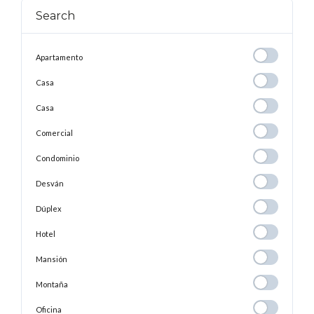
Search
Apartamento
Apartamento
Casa
Casa
Casa
Casa
Comercial
Comercial
Condominio
Condominio
Desván
Desván
Dúplex
Dúplex
Hotel
Hotel
Mansión
Mansión
Montaña
Montaña
Oficina
Oficina