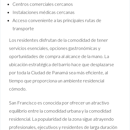
Centros comerciales cercanos
Instalaciones médicas cercanas
Acceso conveniente a las principales rutas de
transporte
Los residentes disfrutan de la comodidad de tener
servicios esenciales, opciones gastronómicas y
oportunidades de compra al alcance de la mano. La
ubicación estratégica del barrio hace que desplazarse
por toda la Ciudad de Panamá sea más eficiente, al
tiempo que proporciona un ambiente residencial
cómodo.
San Francisco es conocida por ofrecer un atractivo
equilibrio entre la comodidad urbana y la comodidad
residencial. La popularidad de la zona sigue atrayendo
profesionales, ejecutivos y residentes de larga duración