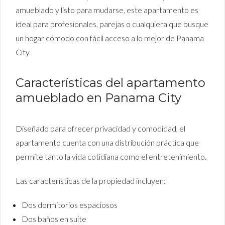
amueblado y listo para mudarse, este apartamento es
ideal para profesionales, parejas o cualquiera que busque
un hogar cómodo con fácil acceso a lo mejor de Panama
City.
Características del apartamento
amueblado en Panama City
Diseñado para ofrecer privacidad y comodidad, el
apartamento cuenta con una distribución práctica que
permite tanto la vida cotidiana como el entretenimiento.
Las características de la propiedad incluyen:
Dos dormitorios espaciosos
Dos baños en suite