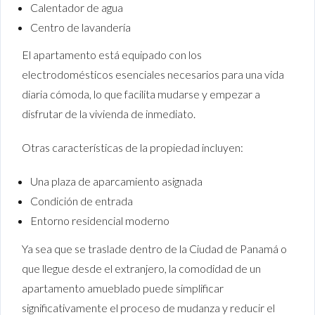
Calentador de agua
Centro de lavandería
El apartamento está equipado con los
electrodomésticos esenciales necesarios para una vida
diaria cómoda, lo que facilita mudarse y empezar a
disfrutar de la vivienda de inmediato.
Otras características de la propiedad incluyen:
Una plaza de aparcamiento asignada
Condición de entrada
Entorno residencial moderno
Ya sea que se traslade dentro de la Ciudad de Panamá o
que llegue desde el extranjero, la comodidad de un
apartamento amueblado puede simplificar
significativamente el proceso de mudanza y reducir el