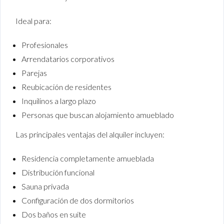
Ideal para:
Profesionales
Arrendatarios corporativos
Parejas
Reubicación de residentes
Inquilinos a largo plazo
Personas que buscan alojamiento amueblado
Las principales ventajas del alquiler incluyen:
Residencia completamente amueblada
Distribución funcional
Sauna privada
Configuración de dos dormitorios
Dos baños en suite