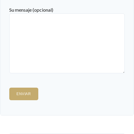
Su mensaje (opcional)