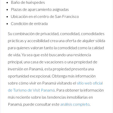
Baño de huéspedes
Plazas de aparcamiento asignadas
Ubicación en el centro de San Francisco
Condición de entrada
Su combinación de privacidad, comodidad, comodidades
prácticas y accesibilidad crea una oferta de alquiler sólida
para quienes valoran tanto la comodidad como la calidad
de vida. Ya sea que esté buscando una residencia
principal, una casa de vacaciones o una propiedad de
inversión en Panamá, esta propiedad presenta una
oportunidad excepcional. Obtenga más información
sobre cómo vivir en Panamá visitando el
sitio web oficial
de Turismo de Visit Panamá
. Para obtener la información
más reciente sobre las tendencias inmobiliarias en
Panamá, puede consultar este
análisis completo
.