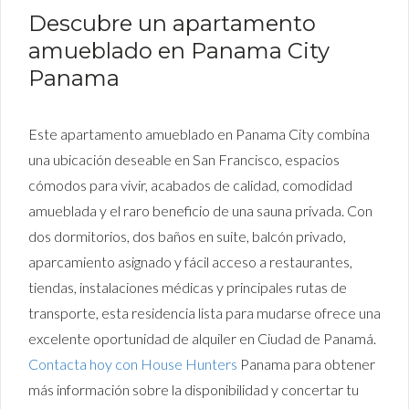
Descubre un apartamento
amueblado en Panama City
Panama
Este apartamento amueblado en Panama City combina
una ubicación deseable en San Francisco, espacios
cómodos para vivir, acabados de calidad, comodidad
amueblada y el raro beneficio de una sauna privada. Con
dos dormitorios, dos baños en suite, balcón privado,
aparcamiento asignado y fácil acceso a restaurantes,
tiendas, instalaciones médicas y principales rutas de
transporte, esta residencia lista para mudarse ofrece una
excelente oportunidad de alquiler en Ciudad de Panamá.
Contacta hoy con House Hunters
Panama para obtener
más información sobre la disponibilidad y concertar tu