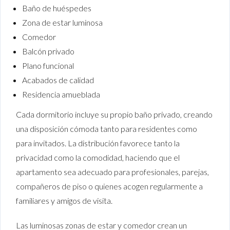
Baño de huéspedes
Zona de estar luminosa
Comedor
Balcón privado
Plano funcional
Acabados de calidad
Residencia amueblada
Cada dormitorio incluye su propio baño privado, creando
una disposición cómoda tanto para residentes como
para invitados. La distribución favorece tanto la
privacidad como la comodidad, haciendo que el
apartamento sea adecuado para profesionales, parejas,
compañeros de piso o quienes acogen regularmente a
familiares y amigos de visita.
Las luminosas zonas de estar y comedor crean un