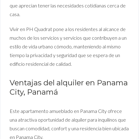
que aprecian tener las necesidades cotidianas cerca de
casa.
Vivir en PH Quadrat pone a los residentes al alcance de
muchos de los servicios y servicios que contribuyen a un
estilo de vida urbano cómodo, manteniendo al mismo
tiempo la privacidad y seguridad que se espera de un
edificio residencial de calidad.
Ventajas del alquiler en Panama
City, Panamá
Este apartamento amueblado en Panama City ofrece
una atractiva oportunidad de alquiler para inquilinos que
buscan comodidad, confort y una residencia bien ubicada
en Panama City.