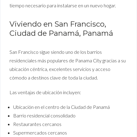
tiempo necesario para instalarse en un nuevo hogar.
Viviendo en San Francisco,
Ciudad de Panamá, Panamá
San Francisco sigue siendo uno de los barrios
residenciales más populares de Panama City gracias a su
ubicación céntrica, excelentes servicios y acceso
cómodo a destinos clave de toda la ciudad.
Las ventajas de ubicación incluyen:
Ubicación en el centro de la Ciudad de Panamá
Barrio residencial consolidado
Restaurantes cercanos
Supermercados cercanos