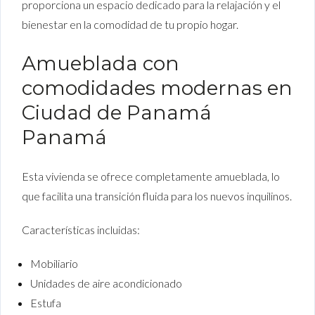
proporciona un espacio dedicado para la relajación y el
bienestar en la comodidad de tu propio hogar.
Amueblada con
comodidades modernas en
Ciudad de Panamá
Panamá
Esta vivienda se ofrece completamente amueblada, lo
que facilita una transición fluida para los nuevos inquilinos.
Características incluidas:
Mobiliario
Unidades de aire acondicionado
Estufa