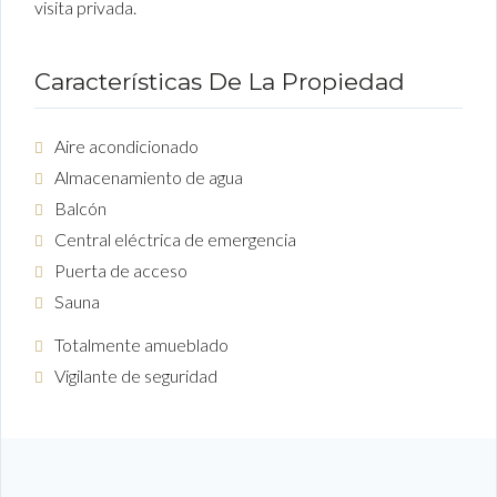
visita privada.
Características De La Propiedad
Aire acondicionado
Almacenamiento de agua
Balcón
Central eléctrica de emergencia
Puerta de acceso
Sauna
Totalmente amueblado
Vigilante de seguridad