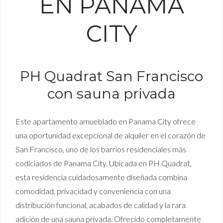
EN PANAMA
CITY
PH Quadrat San Francisco
con sauna privada
Este apartamento amueblado en Panama City ofrece
una oportunidad excepcional de alquiler en el corazón de
San Francisco, uno de los barrios residenciales más
codiciados de Panama City. Ubicada en PH Quadrat,
esta residencia cuidadosamente diseñada combina
comodidad, privacidad y conveniencia con una
distribución funcional, acabados de calidad y la rara
adición de una sauna privada. Ofrecido completamente