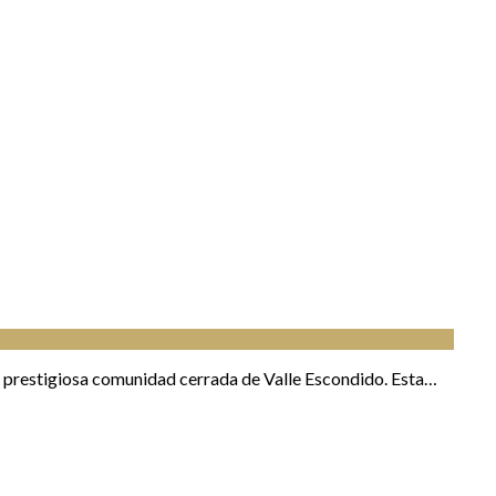
 prestigiosa comunidad cerrada de Valle Escondido. Esta…