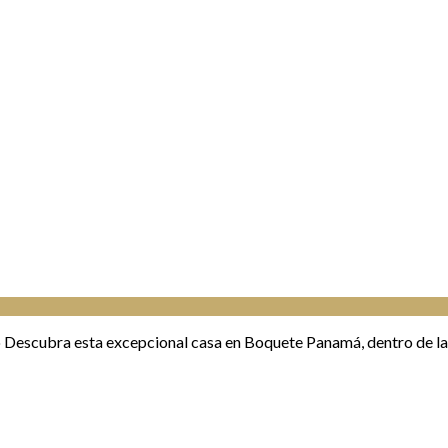
 Descubra esta excepcional casa en Boquete Panamá, dentro de la