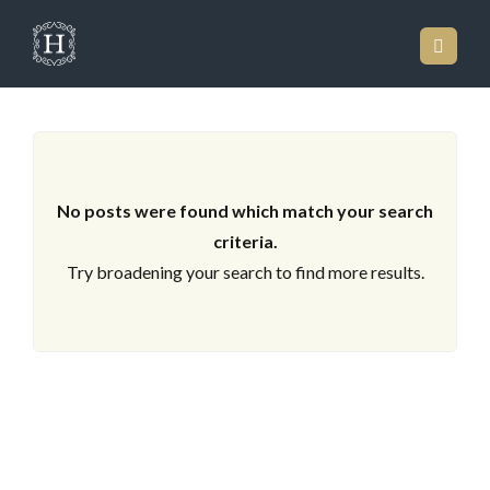
LOS ARCHIVOS
No posts were found which match your search
criteria.
Try broadening your search to find more results.