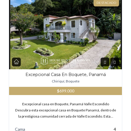
DESTACADO
Excepcional Casa En Boquete, Panamá
Chiriquí, Boquete
$699.000
Excepcional casa en Boquete, Panamá Valle Escondido
Descubra esta excepcional casa en Boquete Panamá, dentro de
la prestigiosa comunidad cerrada de Valle Escondido. Esta…
Cama
4