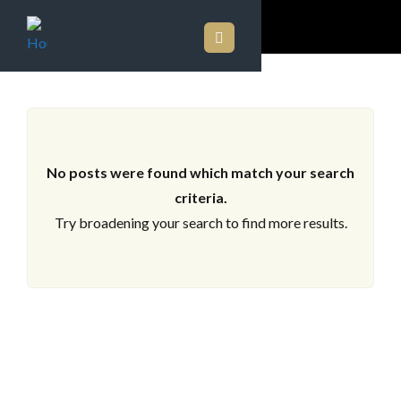
LOS ARCHIVOS
No posts were found which match your search
criteria.
Try broadening your search to find more results.