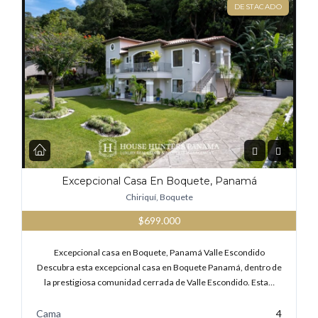
DESTACADO
Excepcional Casa En Boquete, Panamá
Chiriquí, Boquete
$699.000
Excepcional casa en Boquete, Panamá Valle Escondido
Descubra esta excepcional casa en Boquete Panamá, dentro de
la prestigiosa comunidad cerrada de Valle Escondido. Esta…
Cama
4