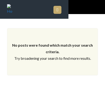
LOS ARCHIVOS
No posts were found which match your search
criteria.
Try broadening your search to find more results.