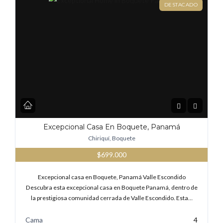
DESTACADO
Excepcional Casa En Boquete, Panamá
Chiriquí, Boquete
$699.000
Excepcional casa en Boquete, Panamá Valle Escondido
Descubra esta excepcional casa en Boquete Panamá, dentro de
la prestigiosa comunidad cerrada de Valle Escondido. Esta…
Cama
4