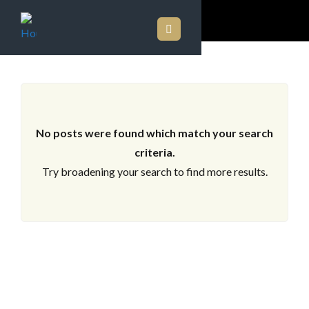
LOS ARCHIVOS
No posts were found which match your search
criteria.
Try broadening your search to find more results.