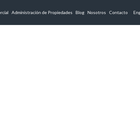
cial
Administración de Propiedades
Blog
Nosotros
Contacto
Eng