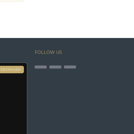
FOLLOW US
DESTACADO