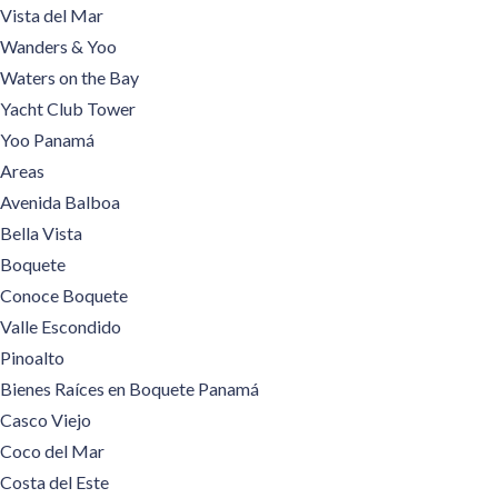
Vista del Mar
Wanders & Yoo
Waters on the Bay
Yacht Club Tower
Yoo Panamá
Areas
Avenida Balboa
Bella Vista
Boquete
Conoce Boquete
Valle Escondido
Pinoalto
Bienes Raíces en Boquete Panamá
Casco Viejo
Coco del Mar
Costa del Este