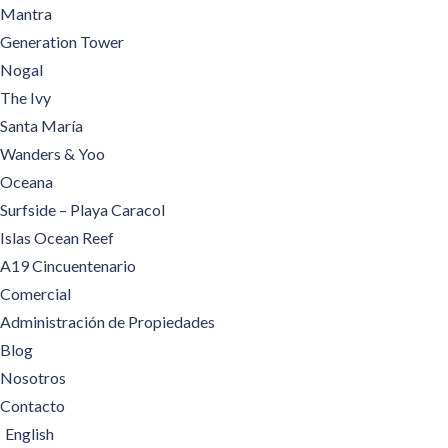
Mantra
Generation Tower
Nogal
The Ivy
Santa María
Wanders & Yoo
Oceana
Surfside – Playa Caracol
Islas Ocean Reef
A19 Cincuentenario
Comercial
Administración de Propiedades
Blog
Nosotros
Contacto
English