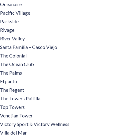
Oceanaire
Pacific Village
Parkside
Rivage
River Valley
Santa Familia – Casco Viejo
The Colonial
The Ocean Club
The Palms
El punto
The Regent
The Towers Paitilla
Top Towers
Venetian Tower
Victory Sport & Victory Wellness
Villa del Mar