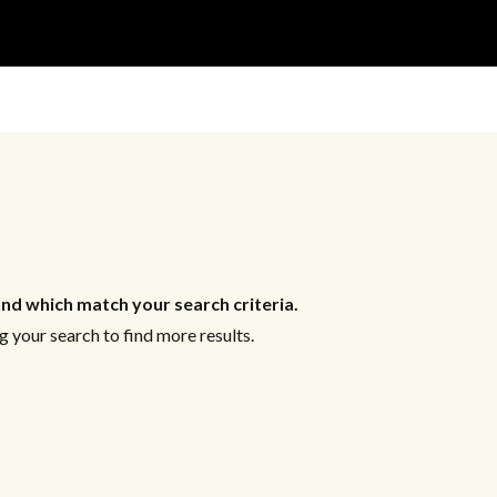
nd which match your search criteria.
 your search to find more results.