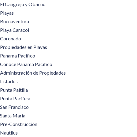
El Cangrejo y Obarrio
Playas
Buenaventura
Playa Caracol
Coronado
Propiedades en Playas
Panama Pacifico
Conoce Panamá Pacífico
Administración de Propiedades
Listados
Punta Paitilla
Punta Pacifica
San Francisco
Santa Maria
Pre-Construcción
Nautilus